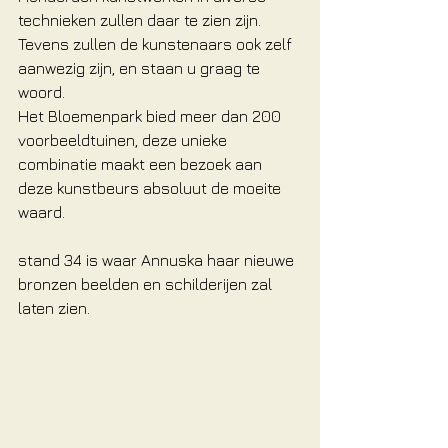
technieken zullen daar te zien zijn. 
Tevens zullen de kunstenaars ook zelf 
aanwezig zijn, en staan u graag te 
woord.
Het Bloemenpark bied meer dan 200 
voorbeeldtuinen, deze unieke 
combinatie maakt een bezoek aan 
deze kunstbeurs absoluut de moeite 
waard.
stand 34 is waar Annuska haar nieuwe 
bronzen beelden en schilderijen zal 
laten zien.