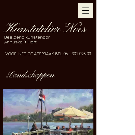
Kunstatelier Noes
Beeldend kunstenaar
Annuska 't Hart
VOOR INFO OF AFSPRAAK BEL
06 - 301 093 03
Landschappen